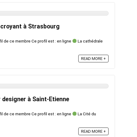
 croyant à Strasbourg
fil de ce membre Ce profil est : en ligne
La cathédrale
READ MORE +
 designer à Saint-Etienne
fil de ce membre Ce profil est : en ligne
La Cité du
READ MORE +