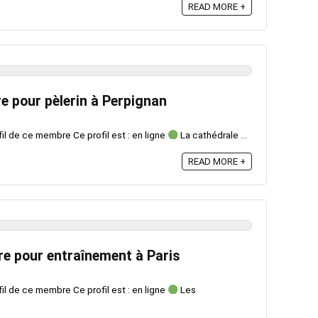
READ MORE +
e pour pèlerin à Perpignan
fil de ce membre Ce profil est : en ligne
La cathédrale ...
READ MORE +
e pour entraînement à Paris
fil de ce membre Ce profil est : en ligne
Les