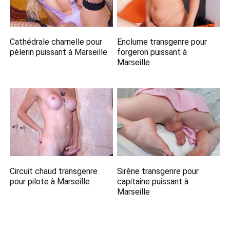
Cathédrale charnelle pour
Enclume transgenre pour
pèlerin puissant à Marseille
forgeron puissant à
Marseille
Circuit chaud transgenre
Sirène transgenre pour
pour pilote à Marseille
capitaine puissant à
Marseille