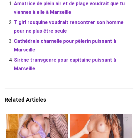
Amatrice de plein air et de plage voudrait que tu
viennes à elle à Marseille
T girl rouquine voudrait rencontrer son homme
pour ne plus être seule
Cathédrale charnelle pour pèlerin puissant à
Marseille
Sirène transgenre pour capitaine puissant à
Marseille
Related Articles