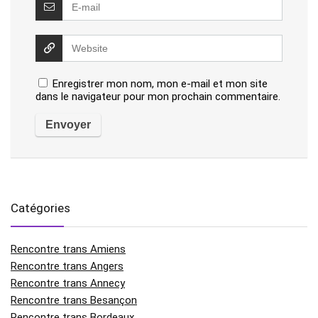
Enregistrer mon nom, mon e-mail et mon site
dans le navigateur pour mon prochain commentaire.
Catégories
Rencontre trans Amiens
Rencontre trans Angers
Rencontre trans Annecy
Rencontre trans Besançon
Rencontre trans Bordeaux