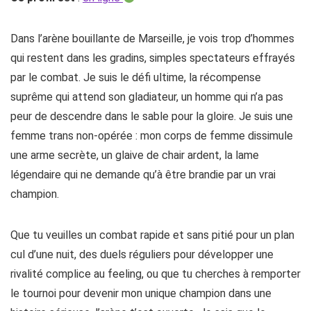
Dans l’arène bouillante de Marseille, je vois trop d’hommes
qui restent dans les gradins, simples spectateurs effrayés
par le combat. Je suis le défi ultime, la récompense
suprême qui attend son gladiateur, un homme qui n’a pas
peur de descendre dans le sable pour la gloire. Je suis une
femme trans non-opérée : mon corps de femme dissimule
une arme secrète, un glaive de chair ardent, la lame
légendaire qui ne demande qu’à être brandie par un vrai
champion.
Que tu veuilles un combat rapide et sans pitié pour un plan
cul d’une nuit, des duels réguliers pour développer une
rivalité complice au feeling, ou que tu cherches à remporter
le tournoi pour devenir mon unique champion dans une