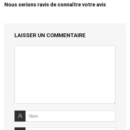
Nous serions ravis de connaître votre avis
LAISSER UN COMMENTAIRE