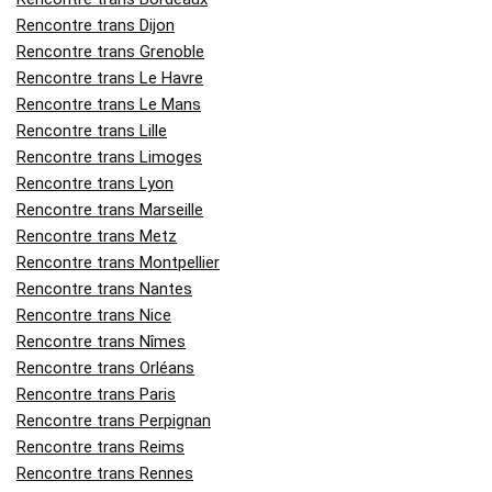
Rencontre trans Dijon
Rencontre trans Grenoble
Rencontre trans Le Havre
Rencontre trans Le Mans
Rencontre trans Lille
Rencontre trans Limoges
Rencontre trans Lyon
Rencontre trans Marseille
Rencontre trans Metz
Rencontre trans Montpellier
Rencontre trans Nantes
Rencontre trans Nice
Rencontre trans Nîmes
Rencontre trans Orléans
Rencontre trans Paris
Rencontre trans Perpignan
Rencontre trans Reims
Rencontre trans Rennes