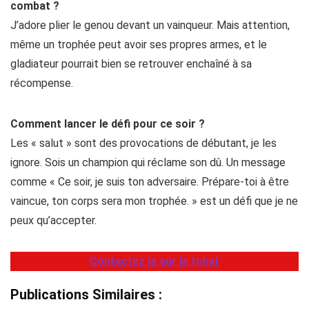
combat ?
J’adore plier le genou devant un vainqueur. Mais attention,
même un trophée peut avoir ses propres armes, et le
gladiateur pourrait bien se retrouver enchaîné à sa
récompense.
Comment lancer le défi pour ce soir ?
Les « salut » sont des provocations de débutant, je les
ignore. Sois un champion qui réclame son dû. Un message
comme « Ce soir, je suis ton adversaire. Prépare-toi à être
vaincue, ton corps sera mon trophée. » est un défi que je ne
peux qu’accepter.
Contactez la sur le tchat
Publications Similaires :