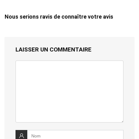
Nous serions ravis de connaître votre avis
LAISSER UN COMMENTAIRE