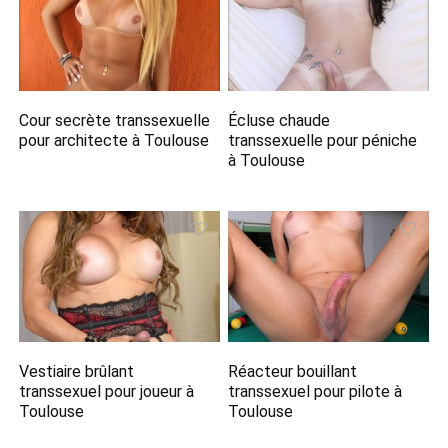
Cour secrète transsexuelle
Écluse chaude
pour architecte à Toulouse
transsexuelle pour péniche
à Toulouse
Vestiaire brûlant
Réacteur bouillant
transsexuel pour joueur à
transsexuel pour pilote à
Toulouse
Toulouse