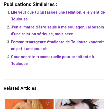
Publications Similaires :
Elle veut que tu lui fasses une fellation, elle vient de
Toulouse
J’en ai marre d’être seule à me soulager, j’ai besoin
d’une relation sérieuse, mais sexe
Femme transgenre étudiante de Toulouse voudrait
un petit ami pour chill
Cour secrète transsexuelle pour architecte à
Toulouse
Related Articles