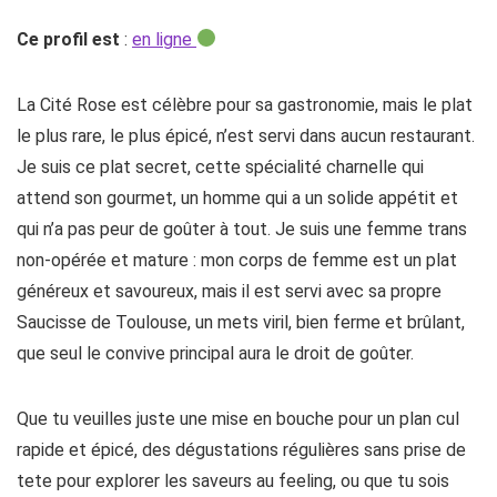
Ce profil est
:
en ligne
La Cité Rose est célèbre pour sa gastronomie, mais le plat
le plus rare, le plus épicé, n’est servi dans aucun restaurant.
Je suis ce plat secret, cette spécialité charnelle qui
attend son gourmet, un homme qui a un solide appétit et
qui n’a pas peur de goûter à tout. Je suis une femme trans
non-opérée et mature : mon corps de femme est un plat
généreux et savoureux, mais il est servi avec sa propre
Saucisse de Toulouse, un mets viril, bien ferme et brûlant,
que seul le convive principal aura le droit de goûter.
Que tu veuilles juste une mise en bouche pour un plan cul
rapide et épicé, des dégustations régulières sans prise de
tete pour explorer les saveurs au feeling, ou que tu sois