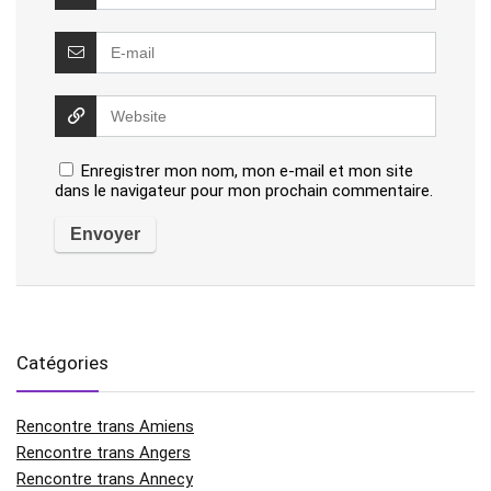
Enregistrer mon nom, mon e-mail et mon site
dans le navigateur pour mon prochain commentaire.
Catégories
Rencontre trans Amiens
Rencontre trans Angers
Rencontre trans Annecy