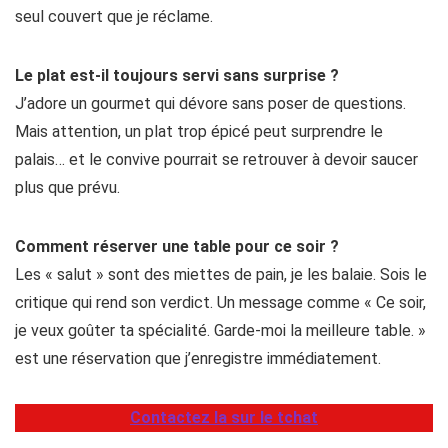
seul couvert que je réclame.
Le plat est-il toujours servi sans surprise ?
J’adore un gourmet qui dévore sans poser de questions.
Mais attention, un plat trop épicé peut surprendre le
palais… et le convive pourrait se retrouver à devoir saucer
plus que prévu.
Comment réserver une table pour ce soir ?
Les « salut » sont des miettes de pain, je les balaie. Sois le
critique qui rend son verdict. Un message comme « Ce soir,
je veux goûter ta spécialité. Garde-moi la meilleure table. »
est une réservation que j’enregistre immédiatement.
Contactez la sur le tchat