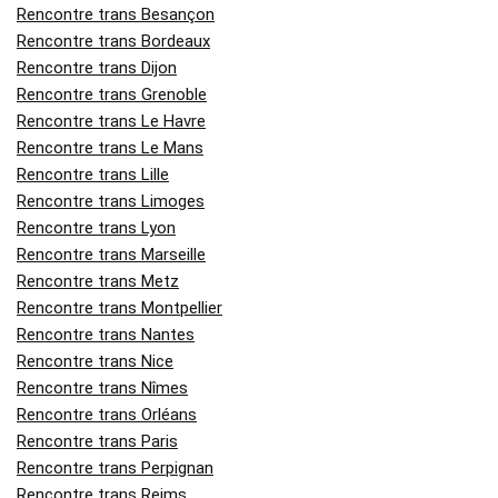
Rencontre trans Besançon
Rencontre trans Bordeaux
Rencontre trans Dijon
Rencontre trans Grenoble
Rencontre trans Le Havre
Rencontre trans Le Mans
Rencontre trans Lille
Rencontre trans Limoges
Rencontre trans Lyon
Rencontre trans Marseille
Rencontre trans Metz
Rencontre trans Montpellier
Rencontre trans Nantes
Rencontre trans Nice
Rencontre trans Nîmes
Rencontre trans Orléans
Rencontre trans Paris
Rencontre trans Perpignan
Rencontre trans Reims