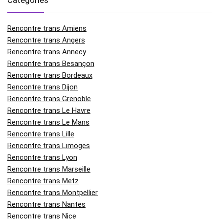
Rencontre trans Amiens
Rencontre trans Angers
Rencontre trans Annecy
Rencontre trans Besançon
Rencontre trans Bordeaux
Rencontre trans Dijon
Rencontre trans Grenoble
Rencontre trans Le Havre
Rencontre trans Le Mans
Rencontre trans Lille
Rencontre trans Limoges
Rencontre trans Lyon
Rencontre trans Marseille
Rencontre trans Metz
Rencontre trans Montpellier
Rencontre trans Nantes
Rencontre trans Nice