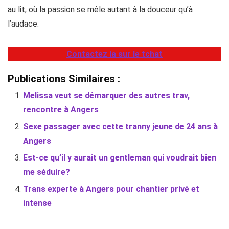
au lit, où la passion se mêle autant à la douceur qu’à
l’audace.
Contactez la sur le tchat
Publications Similaires :
Melissa veut se démarquer des autres trav,
rencontre à Angers
Sexe passager avec cette tranny jeune de 24 ans à
Angers
Est-ce qu’il y aurait un gentleman qui voudrait bien
me séduire?
Trans experte à Angers pour chantier privé et
intense