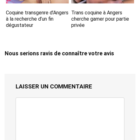
Coquine transgenre d’Angers
Trans coquine à Angers
à la recherche d’un fin
cherche gamer pour partie
dégustateur
privée
Nous serions ravis de connaître votre avis
LAISSER UN COMMENTAIRE