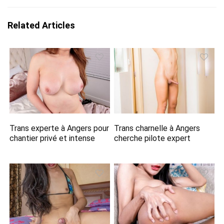
Related Articles
Trans experte à Angers pour
Trans charnelle à Angers
chantier privé et intense
cherche pilote expert