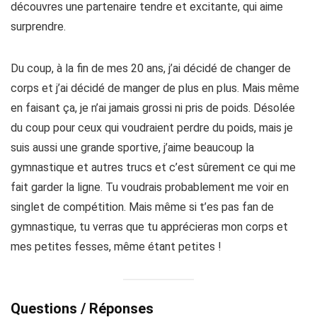
découvres une partenaire tendre et excitante, qui aime
surprendre.
Du coup, à la fin de mes 20 ans, j’ai décidé de changer de
corps et j’ai décidé de manger de plus en plus. Mais même
en faisant ça, je n’ai jamais grossi ni pris de poids. Désolée
du coup pour ceux qui voudraient perdre du poids, mais je
suis aussi une grande sportive, j’aime beaucoup la
gymnastique et autres trucs et c’est sûrement ce qui me
fait garder la ligne. Tu voudrais probablement me voir en
singlet de compétition. Mais même si t’es pas fan de
gymnastique, tu verras que tu apprécieras mon corps et
mes petites fesses, même étant petites !
Questions / Réponses