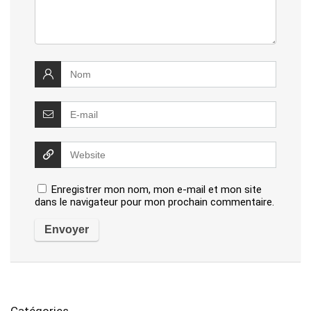
Enregistrer mon nom, mon e-mail et mon site
dans le navigateur pour mon prochain commentaire.
Catégories