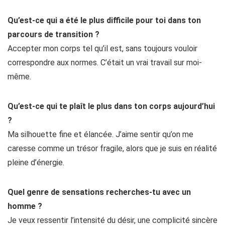
Qu’est-ce qui a été le plus difficile pour toi dans ton
parcours de transition ?
Accepter mon corps tel qu’il est, sans toujours vouloir
correspondre aux normes. C’était un vrai travail sur moi-
même.
Qu’est-ce qui te plaît le plus dans ton corps aujourd’hui
?
Ma silhouette fine et élancée. J’aime sentir qu’on me
caresse comme un trésor fragile, alors que je suis en réalité
pleine d’énergie.
Quel genre de sensations recherches-tu avec un
homme ?
Je veux ressentir l’intensité du désir, une complicité sincère