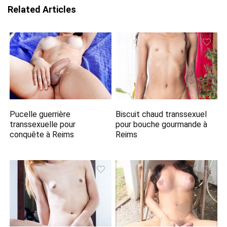
Related Articles
Pucelle guerrière
Biscuit chaud transsexuel
transsexuelle pour
pour bouche gourmande à
conquête à Reims
Reims