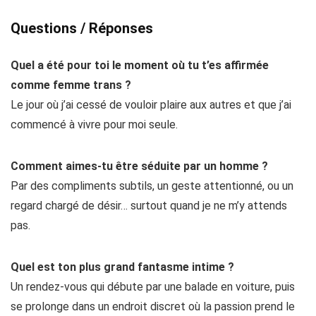
Questions / Réponses
Quel a été pour toi le moment où tu t’es affirmée
comme femme trans ?
Le jour où j’ai cessé de vouloir plaire aux autres et que j’ai
commencé à vivre pour moi seule.
Comment aimes-tu être séduite par un homme ?
Par des compliments subtils, un geste attentionné, ou un
regard chargé de désir… surtout quand je ne m’y attends
pas.
Quel est ton plus grand fantasme intime ?
Un rendez-vous qui débute par une balade en voiture, puis
se prolonge dans un endroit discret où la passion prend le