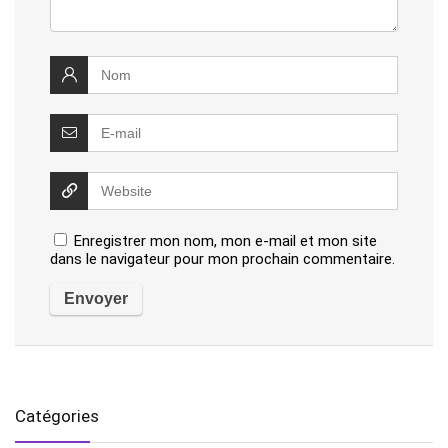
Enregistrer mon nom, mon e-mail et mon site
dans le navigateur pour mon prochain commentaire.
Catégories