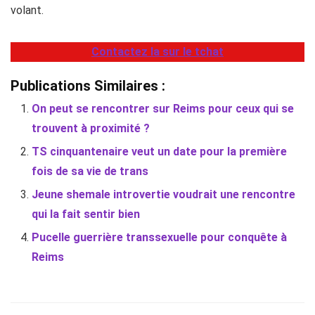
volant.
Contactez la sur le tchat
Publications Similaires :
On peut se rencontrer sur Reims pour ceux qui se
trouvent à proximité ?
TS cinquantenaire veut un date pour la première
fois de sa vie de trans
Jeune shemale introvertie voudrait une rencontre
qui la fait sentir bien
Pucelle guerrière transsexuelle pour conquête à
Reims