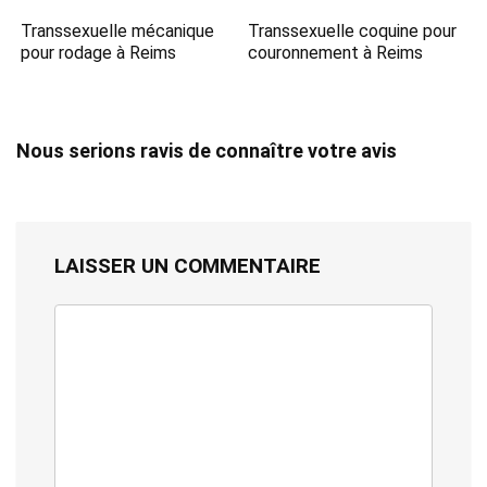
Transsexuelle mécanique
Transsexuelle coquine pour
pour rodage à Reims
couronnement à Reims
Nous serions ravis de connaître votre avis
LAISSER UN COMMENTAIRE