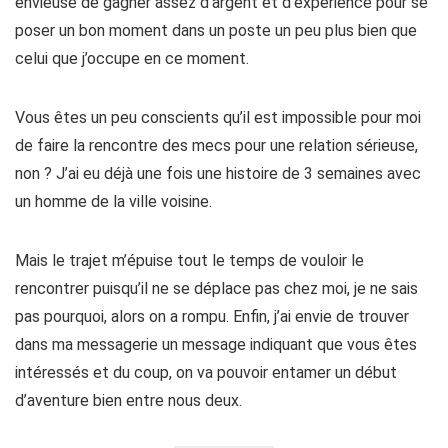
envieuse de gagner assez d’argent et d’expérience pour se
poser un bon moment dans un poste un peu plus bien que
celui que j’occupe en ce moment.
Vous êtes un peu conscients qu’il est impossible pour moi
de faire la rencontre des mecs pour une relation sérieuse,
non ? J’ai eu déjà une fois une histoire de 3 semaines avec
un homme de la ville voisine.
Mais le trajet m’épuise tout le temps de vouloir le
rencontrer puisqu’il ne se déplace pas chez moi, je ne sais
pas pourquoi, alors on a rompu. Enfin, j’ai envie de trouver
dans ma messagerie un message indiquant que vous êtes
intéressés et du coup, on va pouvoir entamer un début
d’aventure bien entre nous deux.