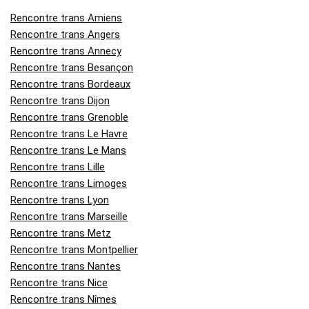
Rencontre trans Amiens
Rencontre trans Angers
Rencontre trans Annecy
Rencontre trans Besançon
Rencontre trans Bordeaux
Rencontre trans Dijon
Rencontre trans Grenoble
Rencontre trans Le Havre
Rencontre trans Le Mans
Rencontre trans Lille
Rencontre trans Limoges
Rencontre trans Lyon
Rencontre trans Marseille
Rencontre trans Metz
Rencontre trans Montpellier
Rencontre trans Nantes
Rencontre trans Nice
Rencontre trans Nîmes