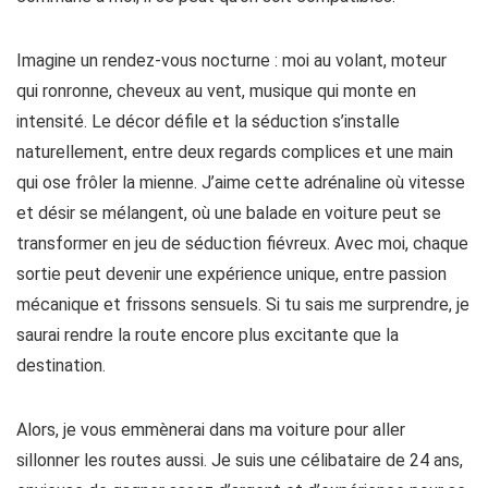
Imagine un rendez-vous nocturne : moi au volant, moteur
qui ronronne, cheveux au vent, musique qui monte en
intensité. Le décor défile et la séduction s’installe
naturellement, entre deux regards complices et une main
qui ose frôler la mienne. J’aime cette adrénaline où vitesse
et désir se mélangent, où une balade en voiture peut se
transformer en jeu de séduction fiévreux. Avec moi, chaque
sortie peut devenir une expérience unique, entre passion
mécanique et frissons sensuels. Si tu sais me surprendre, je
saurai rendre la route encore plus excitante que la
destination.
Alors, je vous emmènerai dans ma voiture pour aller
sillonner les routes aussi. Je suis une célibataire de 24 ans,