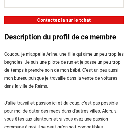
Contactez la sur le tchat
Description du profil de ce membre
Coucou, je m’appelle Arline, une fille qui aime un peu trop les
bagnoles. Je suis une pilote de run et je passe un peu trop
de temps à prendre soin de mon bébé. C’est un peu aussi
mon bureau puisque je travaille dans la vente de voitures
dans la ville de Reims.
J’allie travail et passion ici et du coup, c’est pas possible
pour moi de dater des mecs dans d’autres villes. Alors, si
vous êtes aux alentours et si vous avez une passion
commune à moi, il se peut qu’on soit compatibles.