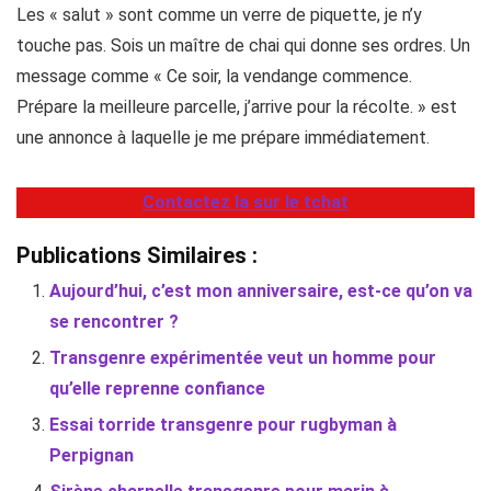
Les « salut » sont comme un verre de piquette, je n’y
touche pas. Sois un maître de chai qui donne ses ordres. Un
message comme « Ce soir, la vendange commence.
Prépare la meilleure parcelle, j’arrive pour la récolte. » est
une annonce à laquelle je me prépare immédiatement.
Contactez la sur le tchat
Publications Similaires :
Aujourd’hui, c’est mon anniversaire, est-ce qu’on va
se rencontrer ?
Transgenre expérimentée veut un homme pour
qu’elle reprenne confiance
Essai torride transgenre pour rugbyman à
Perpignan