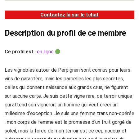
Contactez la sur le tchat
Description du profil de ce membre
Ce profil est
:
en ligne
Les vignobles autour de Perpignan sont connus pour leurs
vins de caractère, mais les parcelles les plus secrètes,
celles qui donnent naissance aux grands crus, ne figurent
sur aucune carte. Je suis cette vigne rare, ce terroir unique
qui attend son vigneron, un homme qui veut créer un
millésime d’exception. Je suis une femme trans non-opérée
: mon corps de femme est la promesse d’un fruit gorgé de
soleil, mais la force de mon terroir est ce cep noueux et