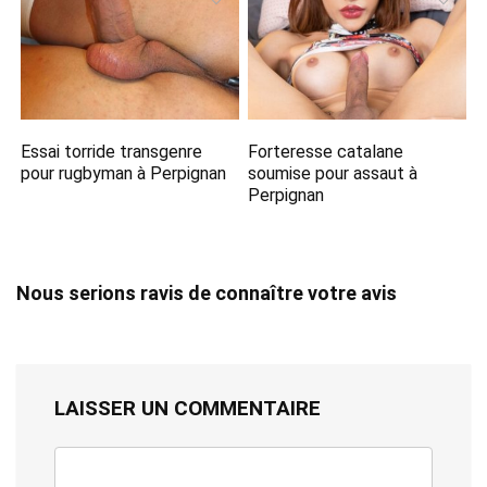
Essai torride transgenre
Forteresse catalane
pour rugbyman à Perpignan
soumise pour assaut à
Perpignan
Nous serions ravis de connaître votre avis
LAISSER UN COMMENTAIRE