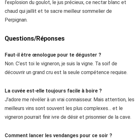
l’explosion du goulot, le jus précieux, ce nectar blanc et
chaud qui jaillit et te sacre meilleur sommelier de
Perpignan.
Questions/Réponses
Faut-il être œnologue pour te déguster ?
Non. C’est toi le vigneron, je suis la vigne. Ta soif de
découvrir un grand cru est la seule compétence requise.
La cuvée est-elle toujours facile à boire ?
J’adore me révéler à un vrai connaisseur. Mais attention, les
meilleurs vins sont souvent les plus complexes… et le
vigneron pourrait finir ivre de désir et prisonnier de la cave.
Comment lancer les vendanges pour ce soir ?