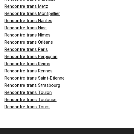
Rencontre trans Metz
Rencontre trans Montpellier
Rencontre trans Nantes
Rencontre trans Nice
Rencontre trans Nîmes
Rencontre trans Orléans
Rencontre trans Paris
Rencontre trans Perpignan
Rencontre trans Reims
Rencontre trans Rennes
Rencontre trans Saint-Etienne
Rencontre trans Strasbourg
Rencontre trans Toulon
Rencontre trans Toulouse
Rencontre trans Tours