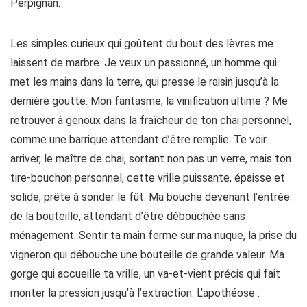
Perpignan.
Les simples curieux qui goûtent du bout des lèvres me
laissent de marbre. Je veux un passionné, un homme qui
met les mains dans la terre, qui presse le raisin jusqu’à la
dernière goutte. Mon fantasme, la vinification ultime ? Me
retrouver à genoux dans la fraîcheur de ton chai personnel,
comme une barrique attendant d’être remplie. Te voir
arriver, le maître de chai, sortant non pas un verre, mais ton
tire-bouchon personnel, cette vrille puissante, épaisse et
solide, prête à sonder le fût. Ma bouche devenant l’entrée
de la bouteille, attendant d’être débouchée sans
ménagement. Sentir ta main ferme sur ma nuque, la prise du
vigneron qui débouche une bouteille de grande valeur. Ma
gorge qui accueille ta vrille, un va-et-vient précis qui fait
monter la pression jusqu’à l’extraction. L’apothéose :