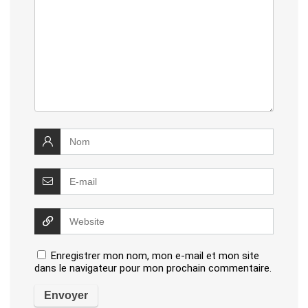
Enregistrer mon nom, mon e-mail et mon site
dans le navigateur pour mon prochain commentaire.