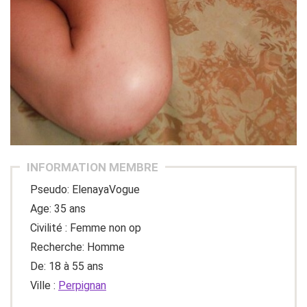
INFORMATION MEMBRE
Pseudo: ElenayaVogue
Age: 35 ans
Civilité : Femme non op
Recherche: Homme
De: 18 à 55 ans
Ville :
Perpignan