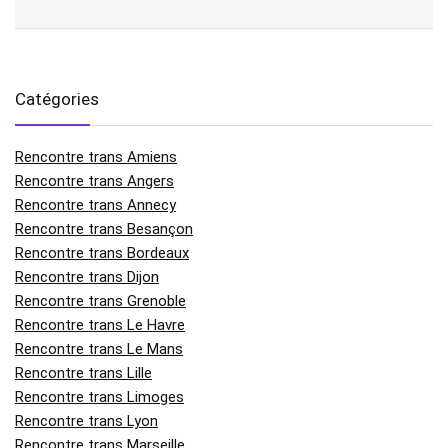
Catégories
Rencontre trans Amiens
Rencontre trans Angers
Rencontre trans Annecy
Rencontre trans Besançon
Rencontre trans Bordeaux
Rencontre trans Dijon
Rencontre trans Grenoble
Rencontre trans Le Havre
Rencontre trans Le Mans
Rencontre trans Lille
Rencontre trans Limoges
Rencontre trans Lyon
Rencontre trans Marseille