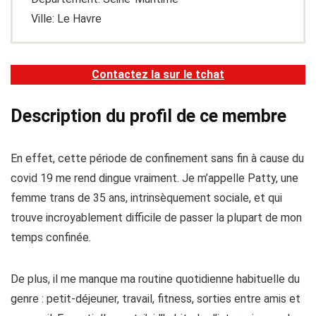
Ville: Le Havre
Contactez la sur le tchat
Description du profil de ce membre
En effet, cette période de confinement sans fin à cause du
covid 19 me rend dingue vraiment. Je m’appelle Patty, une
femme trans de 35 ans, intrinsèquement sociale, et qui
trouve incroyablement difficile de passer la plupart de mon
temps confinée.
De plus, il me manque ma routine quotidienne habituelle du
genre : petit-déjeuner, travail, fitness, sorties entre amis et