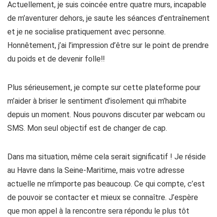
Actuellement, je suis coincée entre quatre murs, incapable
de m’aventurer dehors, je saute les séances d’entraînement
et je ne socialise pratiquement avec personne.
Honnêtement, j’ai l’impression d’être sur le point de prendre
du poids et de devenir folle‼
Plus sérieusement, je compte sur cette plateforme pour
m’aider à briser le sentiment d’isolement qui m’habite
depuis un moment. Nous pouvons discuter par webcam ou
SMS. Mon seul objectif est de changer de cap.
Dans ma situation, même cela serait significatif ! Je réside
au Havre dans la Seine-Maritime, mais votre adresse
actuelle ne m’importe pas beaucoup. Ce qui compte, c’est
de pouvoir se contacter et mieux se connaître. J’espère
que mon appel à la rencontre sera répondu le plus tôt