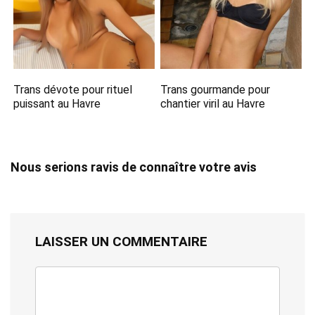
Trans dévote pour rituel
Trans gourmande pour
puissant au Havre
chantier viril au Havre
Nous serions ravis de connaître votre avis
LAISSER UN COMMENTAIRE