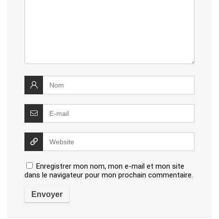
Enregistrer mon nom, mon e-mail et mon site
dans le navigateur pour mon prochain commentaire.