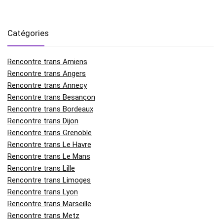
Catégories
Rencontre trans Amiens
Rencontre trans Angers
Rencontre trans Annecy
Rencontre trans Besançon
Rencontre trans Bordeaux
Rencontre trans Dijon
Rencontre trans Grenoble
Rencontre trans Le Havre
Rencontre trans Le Mans
Rencontre trans Lille
Rencontre trans Limoges
Rencontre trans Lyon
Rencontre trans Marseille
Rencontre trans Metz