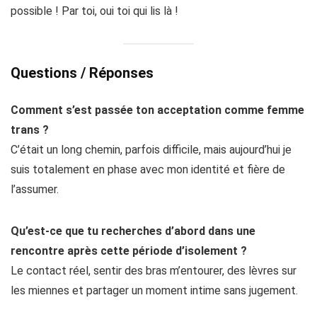
possible ! Par toi, oui toi qui lis là !
Questions / Réponses
Comment s’est passée ton acceptation comme femme
trans ?
C’était un long chemin, parfois difficile, mais aujourd’hui je
suis totalement en phase avec mon identité et fière de
l’assumer.
Qu’est-ce que tu recherches d’abord dans une
rencontre après cette période d’isolement ?
Le contact réel, sentir des bras m’entourer, des lèvres sur
les miennes et partager un moment intime sans jugement.