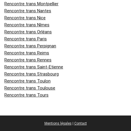
Rencontre trans Montpellier
Rencontre trans Nantes
Rencontre trans Nice
Rencontre trans Nîmes
Rencontre trans Orléans
Rencontre trans Paris
Rencontre trans Perpignan
Rencontre trans Reims
Rencontre trans Rennes
Rencontre trans Saint-Etienne
Rencontre trans Strasbourg
Rencontre trans Toulon
Rencontre trans Toulouse
Rencontre trans Tours
Mentions légales
|
Contact