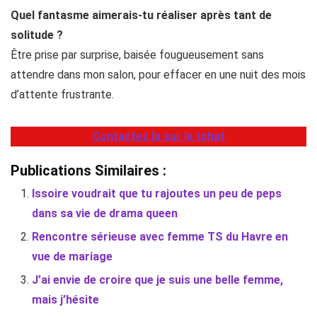
Quel fantasme aimerais-tu réaliser après tant de
solitude ?
Être prise par surprise, baisée fougueusement sans
attendre dans mon salon, pour effacer en une nuit des mois
d’attente frustrante.
Contactez la sur le tchat
Publications Similaires :
Issoire voudrait que tu rajoutes un peu de peps
dans sa vie de drama queen
Rencontre sérieuse avec femme TS du Havre en
vue de mariage
J’ai envie de croire que je suis une belle femme,
mais j’hésite