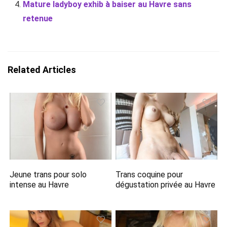
Mature ladyboy exhib à baiser au Havre sans
retenue
Related Articles
Jeune trans pour solo
Trans coquine pour
intense au Havre
dégustation privée au Havre