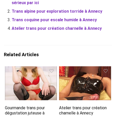
sérieux par ici
Trans alpine pour exploration torride à Annecy
Trans coquine pour escale humide à Annecy
Atelier trans pour création charnelle à Annecy
Related Articles
Gourmande trans pour
Atelier trans pour création
dégustation juteuse à
charnelle à Annecy