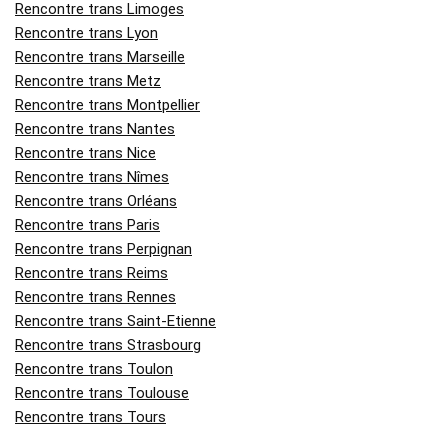
Rencontre trans Limoges
Rencontre trans Lyon
Rencontre trans Marseille
Rencontre trans Metz
Rencontre trans Montpellier
Rencontre trans Nantes
Rencontre trans Nice
Rencontre trans Nîmes
Rencontre trans Orléans
Rencontre trans Paris
Rencontre trans Perpignan
Rencontre trans Reims
Rencontre trans Rennes
Rencontre trans Saint-Etienne
Rencontre trans Strasbourg
Rencontre trans Toulon
Rencontre trans Toulouse
Rencontre trans Tours