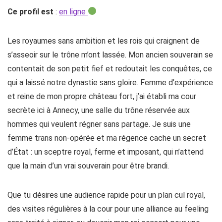
Ce profil est
:
en ligne
Les royaumes sans ambition et les rois qui craignent de
s’asseoir sur le trône m’ont lassée. Mon ancien souverain se
contentait de son petit fief et redoutait les conquêtes, ce
qui a laissé notre dynastie sans gloire. Femme d’expérience
et reine de mon propre château fort, j’ai établi ma cour
secrète ici à Annecy, une salle du trône réservée aux
hommes qui veulent régner sans partage. Je suis une
femme trans non-opérée et ma régence cache un secret
d’État : un sceptre royal, ferme et imposant, qui n’attend
que la main d’un vrai souverain pour être brandi.
Que tu désires une audience rapide pour un plan cul royal,
des visites régulières à la cour pour une alliance au feeling