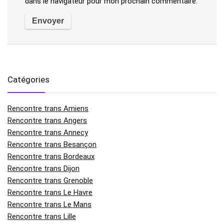
dans le navigateur pour mon prochain commentaire.
Catégories
Rencontre trans Amiens
Rencontre trans Angers
Rencontre trans Annecy
Rencontre trans Besançon
Rencontre trans Bordeaux
Rencontre trans Dijon
Rencontre trans Grenoble
Rencontre trans Le Havre
Rencontre trans Le Mans
Rencontre trans Lille