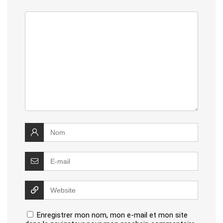
Enregistrer mon nom, mon e-mail et mon site