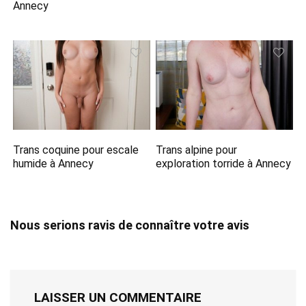
Annecy
Trans coquine pour escale
Trans alpine pour
humide à Annecy
exploration torride à Annecy
Nous serions ravis de connaître votre avis
LAISSER UN COMMENTAIRE